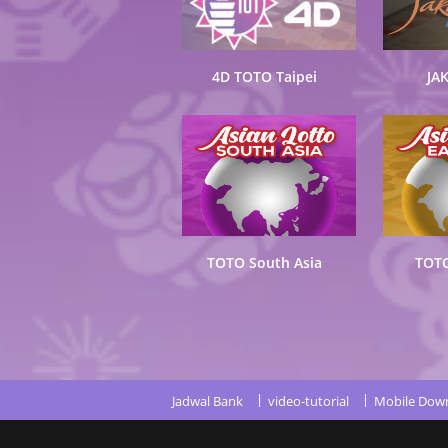
4D TOTO Taipei
JA
TOTO South Asia
TOTO
Jadwal Bank
video-tutorial
Mobile Dow