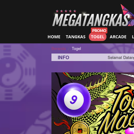
PROMO
HOME
TANGKAS
TOGEL
ARCADE
Beranda
Togel
INFO
Selamat Datang di WEBSITE MEGATANGKAS N