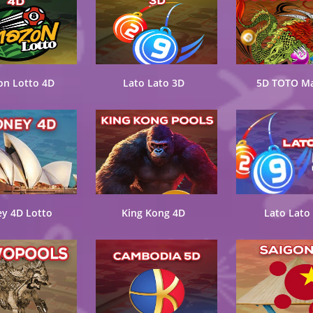
n Lotto 4D
Lato Lato 3D
5D TOTO M
y 4D Lotto
King Kong 4D
Lato Lato