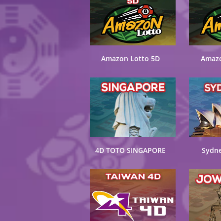
Amazon Lotto 5D
Amazo
4D TOTO SINGAPORE
Sydne