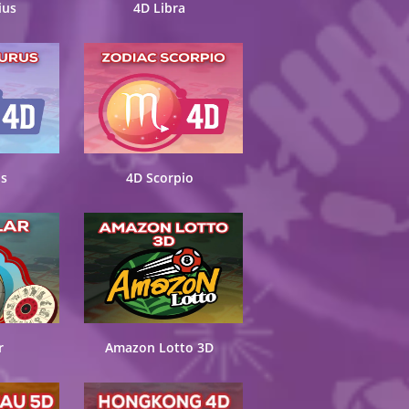
ius
4D Libra
us
4D Scorpio
r
Amazon Lotto 3D