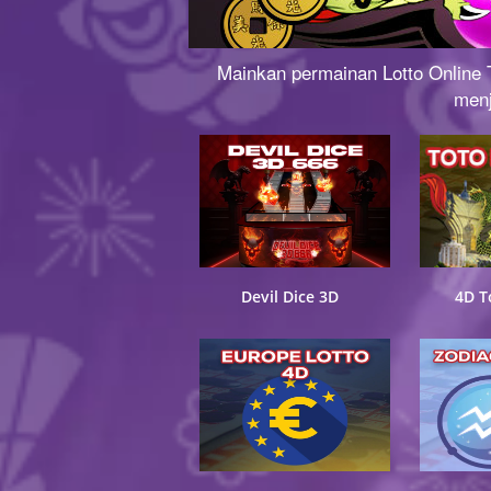
Mainkan permainan Lotto Online T
menj
Devil Dice 3D
4D T